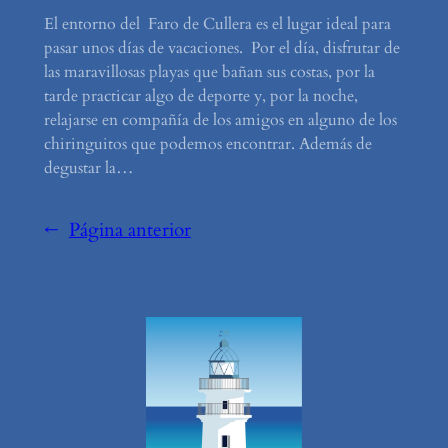
El entorno del Faro de Cullera es el lugar ideal para
pasar unos días de vacaciones. Por el día, disfrutar de
las maravillosas playas que bañan sus costas, por la
tarde practicar algo de deporte y, por la noche,
relajarse en compañía de los amigos en alguno de los
chiringuitos que podemos encontrar. Además de
degustar la…
←
Página anterior