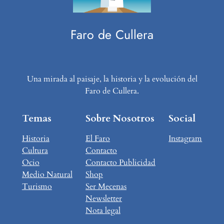
Faro de Cullera
Una mirada al paisaje, la historia y la evolución del
Faro de Cullera.
Temas
Sobre Nosotros
Social
Historia
El Faro
Instagram
Cultura
Contacto
Ocio
Contacto Publicidad
Medio Natural
Shop
Turismo
Ser Mecenas
Newsletter
Nota legal