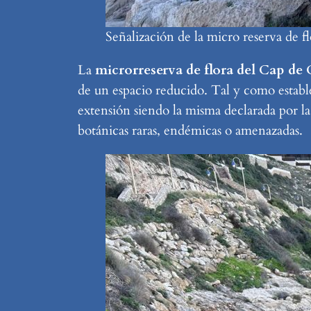
Señalización de la micro reserva de f
La
microrreserva de flora del Cap de 
de un espacio reducido. Tal y como establ
extensión siendo la misma declarada por l
botánicas raras, endémicas o amenazadas.