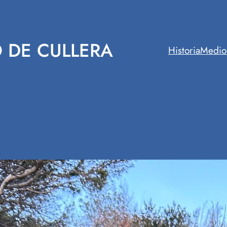
 DE CULLERA
Historia
Medio