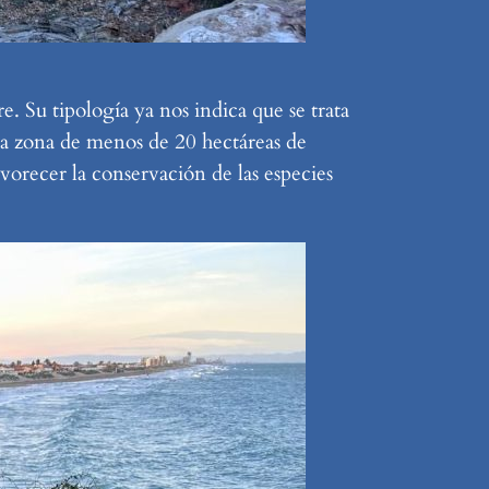
. Su tipología ya nos indica que se trata
na zona de menos de 20 hectáreas de
vorecer la conservación de las especies