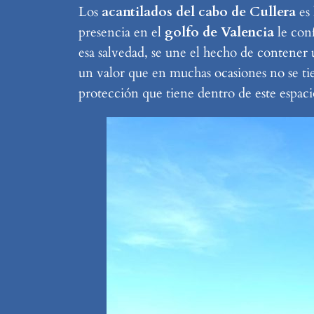
Los
acantilados del cabo de Cullera
es
presencia en el
golfo de Valencia
le con
esa salvedad, se une el hecho de contener
un valor que en muchas ocasiones no se tien
protección que tiene dentro de este espaci