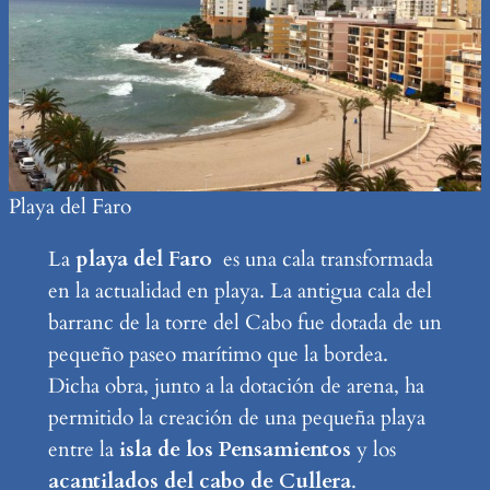
Playa del Faro
La
playa del Faro
es una cala transformada
en la actualidad en playa. La antigua cala del
barranc de la torre del Cabo fue dotada de un
pequeño paseo marítimo que la bordea.
Dicha obra, junto a la dotación de arena, ha
permitido la creación de una pequeña playa
entre la
isla de los Pensamientos
y los
acantilados del cabo de Cullera
.