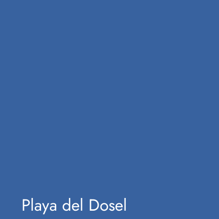
Playa del Dosel