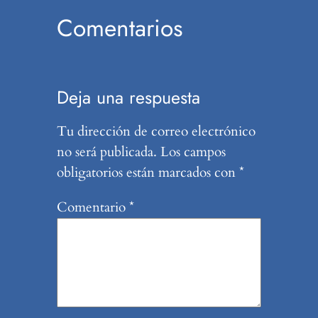
Comentarios
Deja una respuesta
Tu dirección de correo electrónico
no será publicada.
Los campos
obligatorios están marcados con
*
Comentario
*