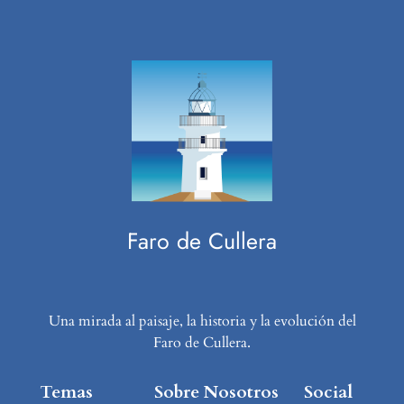
Faro de Cullera
Una mirada al paisaje, la historia y la evolución del
Faro de Cullera.
Temas
Sobre Nosotros
Social