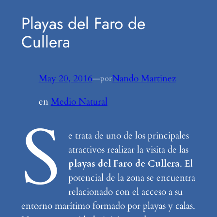
Playas del Faro de
Cullera
May 20, 2016
—
Nando Martinez
por
en
Medio Natural
S
e trata de uno de los principales
atractivos realizar la visita de las
playas del Faro de Cullera
. El
potencial de la zona se encuentra
relacionado con el acceso a su
entorno marítimo formado por playas y calas.