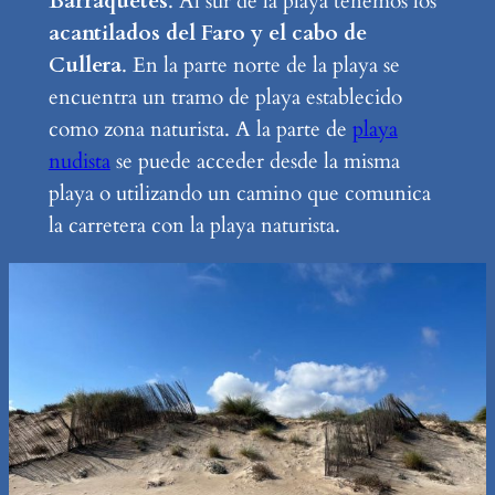
Barraquetes
. Al sur de la playa tenemos los
acantilados del Faro y el cabo de
Cullera
. En la parte norte de la playa se
encuentra un tramo de playa establecido
como zona naturista. A la parte de
playa
nudista
se puede acceder desde la misma
playa o utilizando un camino que comunica
la carretera con la playa naturista.