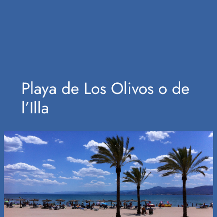
Playa de Los Olivos o de
l’Illa