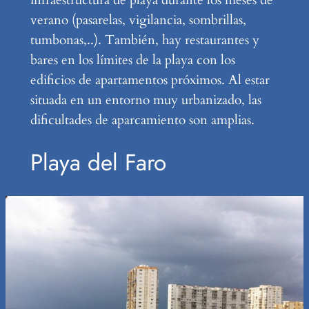
verano (pasarelas, vigilancia, sombrillas,
tumbonas,..). También, hay restaurantes y
bares en los límites de la playa con los
edificios de apartamentos próximos. Al estar
situada en un entorno muy urbanizado, las
dificultades de aparcamiento son amplias.
Playa del Faro