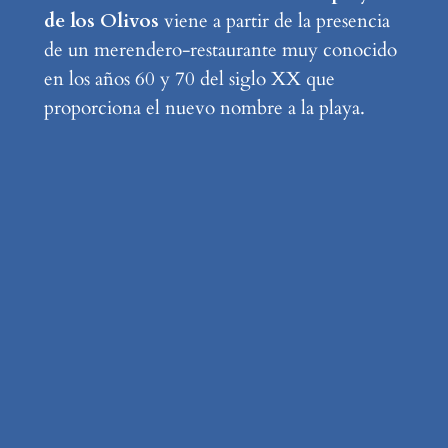
de los Olivos
viene a partir de la presencia
de un merendero-restaurante muy conocido
en los años 60 y 70 del siglo XX que
proporciona el nuevo nombre a la playa.