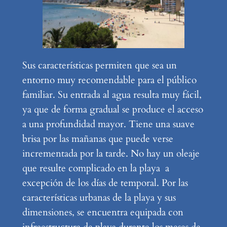
Sus características permiten que sea un
entorno muy recomendable para el público
familiar. Su entrada al agua resulta muy fácil,
ya que de forma gradual se produce el acceso
a una profundidad mayor. Tiene una suave
brisa por las mañanas que puede verse
incrementada por la tarde. No hay un oleaje
que resulte complicado en la playa a
excepción de los días de temporal. Por las
características urbanas de la playa y sus
dimensiones, se encuentra equipada con
infraestructura de playa durante los meses de