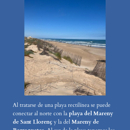
Al tratarse de una playa rectilínea se puede
conectar al norte con la
playa del Mareny
de Sant Llorenç
y la del
Mareny de