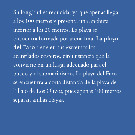
Su longitud es reducida, ya que apenas llega
a los 100 metros y presenta una anchura
inferior a los 20 metros. La playa se
encuentra formada por arena fina. La
playa
del Faro
tiene en sus extremos los
acantilados costeros, circunstancia que la
convierte en un lugar adecuado para el
buceo y el submarinismo. La playa del Faro
se encuentra a corta distancia de la playa de
l’Illa o de Los Olivos, pues apenas 100 metros
separan ambas playas.