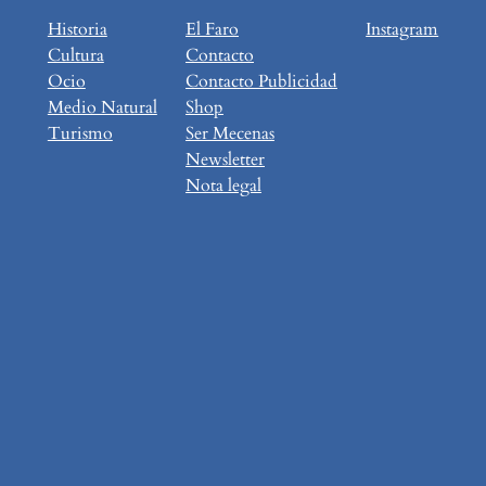
Historia
El Faro
Instagram
Cultura
Contacto
Ocio
Contacto Publicidad
Medio Natural
Shop
Turismo
Ser Mecenas
Newsletter
Nota legal