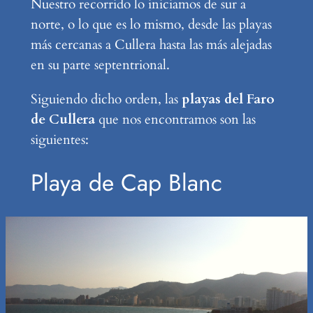
Nuestro recorrido lo iniciamos de sur a
norte, o lo que es lo mismo, desde las playas
más cercanas a Cullera hasta las más alejadas
en su parte septentrional.
Siguiendo dicho orden, las
playas del Faro
de Cullera
que nos encontramos son las
siguientes:
Playa de Cap Blanc