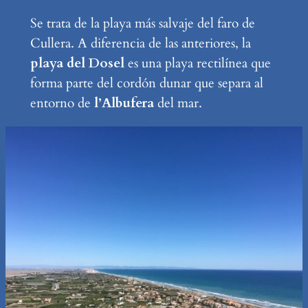
Se trata de la playa más salvaje del faro de
Cullera. A diferencia de las anteriores, la
playa del Dosel
es una playa rectilínea que
forma parte del cordón dunar que separa al
entorno de
l’Albufera
del mar.