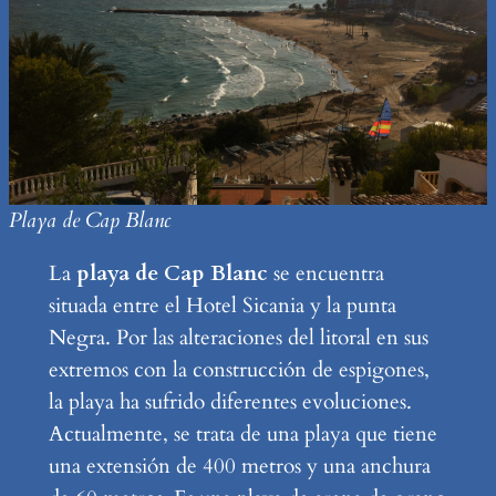
Playa de Cap Blanc
La
playa de Cap Blanc
se encuentra
situada entre el Hotel Sicania y la punta
Negra. Por las alteraciones del litoral en sus
extremos con la construcción de espigones,
la playa ha sufrido diferentes evoluciones.
Actualmente, se trata de una playa que tiene
una extensión de 400 metros y una anchura