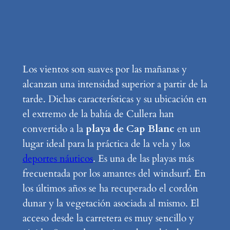
Los vientos son suaves por las mañanas y
alcanzan una intensidad superior a partir de la
tarde. Dichas características y su ubicación en
el extremo de la bahía de Cullera han
convertido a la
playa de Cap Blanc
en un
lugar ideal para la práctica de la vela y los
deportes náuticos
. Es una de las playas más
frecuentada por los amantes del windsurf. En
los últimos años se ha recuperado el cordón
dunar y la vegetación asociada al mismo. El
acceso desde la carretera es muy sencillo y