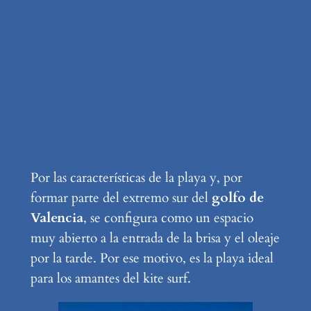
Por las características de la playa y, por
formar parte del extremo sur del
golfo de
Valencia
, se configura como un espacio
muy abierto a la entrada de la brisa y el oleaje
por la tarde. Por ese motivo, es la playa ideal
para los amantes del kite surf.