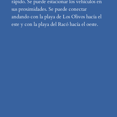
rápido. Se puede estacionar los vehículos en
sus proximidades. Se puede conectar
andando con la playa de Los Olivos hacía el
este y con la playa del Racó hacía el oeste.