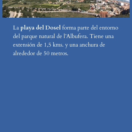
La
playa del Dosel
forma parte del entorno
del parque natural de l’Albufera. Tiene una
extensión de 1,5 kms. y una anchura de
alrededor de 50 metros.