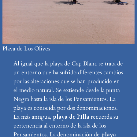
Playa de Los Olivos
Al igual que la playa de Cap Blanc se trata de
un entorno que ha sufrido diferentes cambios
por las alteraciones que se han producido en
el medio natural. Se extiende desde la punta
Negra hasta la isla de los Pensamientos. La
playa es conocida por dos denominaciones.
La más antigua,
playa de l’Illa
recuerda su
pertenencia al entorno de la isla de los
Pensamientos. La denominación de
playa