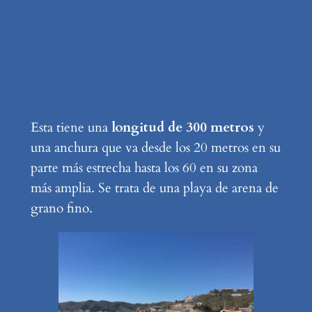
Esta tiene una
longitud de 300 metros
y
una anchura que va desde los 20 metros en su
parte más estrecha hasta los 60 en su zona
más amplia. Se trata de una playa de arena de
grano fino.