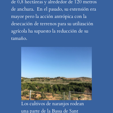
de 0,8 hectáreas y alrededor de 120 metros
de anchura. En el pasado, su extensión era
mayor pero la acción antrópica con la
desecación de terrenos para su utilización
agrícola ha supuesto la reducción de su
tamaño.
Los cultivos de naranjos rodean
una parte de la Bassa de Sant