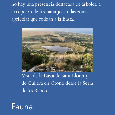
no hay una presencia destacada de árboles, a
excepción de los naranjos en las zonas
agrícolas que rodean a la Bassa.
Vista de la Bassa de Sant Llorenç
de Cullera en Otoño desde la Serra
de les Raboses.
Fauna