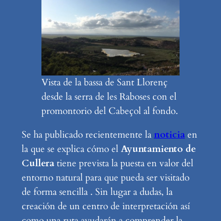
Vista de la bassa de Sant Llorenç
desde la serra de les Raboses con el
promontorio del Cabeçol al fondo.
Se ha publicado recientemente la
noticia
en
la que se explica cómo el
Ayuntamiento de
Cullera
tiene prevista la puesta en valor del
entorno natural para que pueda ser visitado
de forma sencilla . Sin lugar a dudas, la
creación de un centro de interpretación así
como una ruta ayudarán a comprender la