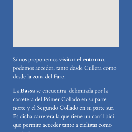
Sí nos proponemos
visitar el entorno
,
podemos acceder, tanto desde Cullera como
desde la zona del Faro.
La
Bassa
se encuentra delimitada por la
carretera del Primer Collado en su parte
norte y el Segundo Collado en su parte sur.
Es dicha carretera la que tiene un carril bici
que permite acceder tanto a ciclistas como