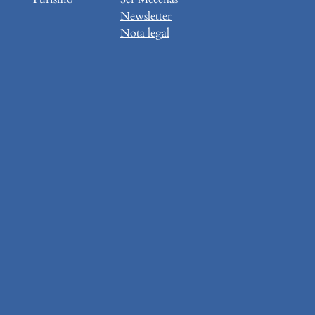
Newsletter
Nota legal