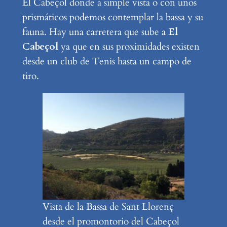
El Cabeçol donde a simple vista o con unos
prismáticos podemos contemplar la bassa y su
fauna. Hay una carretera que sube a
El
Cabeçol
ya que en sus proximidades existen
desde un club de Tenis hasta un campo de
tiro.
Vista de la Bassa de Sant Llorenç
desde el promontorio del Cabeçol