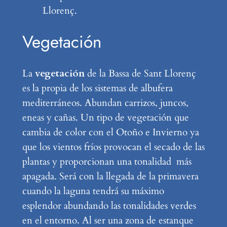
Llorenç.
Vegetación
La
vegetación
de la Bassa de Sant Llorenç
es la propia de los sistemas de albufera
mediterráneos. Abundan carrizos, juncos,
eneas y cañas. Un tipo de vegetación que
cambia de color con el Otoño e Invierno ya
que los vientos fríos provocan el secado de las
plantas y proporcionan una tonalidad más
apagada. Será con la llegada de la primavera
cuando la laguna tendrá su máximo
esplendor abundando las tonalidades verdes
en el entorno. Al ser una zona de estanque