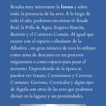
Resulta muy interesante la
fauna
y sobre
todo, la presencia de las aves. A lo largo de
todo el año, podemos encontrar el Ánade
Real, la Polla de Agua, Esquivo Rascón,
Buitrón y el Carricero Común. Al igual que
ocurre con el espacio colindante de la
Albufera , un gran número de aves lo utilizan
como zona de descanso en sus procesos
migratorios o como espacio para pasar el
invierno. Dependiendo de la época se
pueden ver Garzas, Cormoranes y Cercetas
Comunes. Gaviotas, Cernícalos y algún tipo
de Águila son otras de las aves que podemos
divisar en la laguna y sus proximidades.