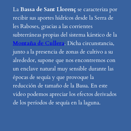
La
Bassa de Sant Llorenç
se caracteriza por
recibir sus aportes hídrícos desde la Serra de
les Raboses, gracias a las corrientes
subterráneas propias del sistema kárstico de la
Montaña de Cullera
. Dicha circunstancia,
junto a la presencia de zonas de cultivo a su
alrededor, supone que nos encontremos con
un enclave natural muy sensible durante las
épocas de sequía y que provoque la
reducción de tamaño de la Bassa. En este
video podemos apreciar los efectos derivados
de los períodos de sequía en la laguna.