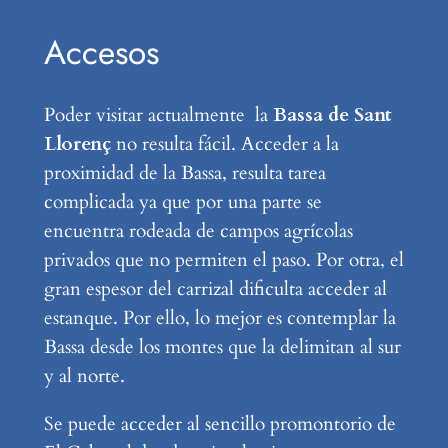
Accesos
Poder visitar actualmente la
Bassa de Sant
Llorenç
no resulta fácil. Acceder a la
proximidad de la Bassa, resulta tarea
complicada ya que por una parte se
encuentra rodeada de campos agrícolas
privados que no permiten el paso. Por otra, el
gran espesor del carrizal dificulta acceder al
estanque. Por ello, lo mejor es contemplar la
Bassa desde los montes que la delimitan al sur
y al norte.
Se puede acceder al sencillo promontorio de