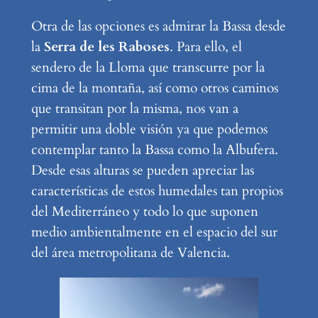
Otra de las opciones es admirar la Bassa desde
la
Serra de les Raboses
. Para ello, el
sendero de la Lloma que transcurre por la
cima de la montaña, así como otros caminos
que transitan por la misma, nos van a
permitir una doble visión ya que podemos
contemplar tanto la Bassa como la Albufera.
Desde esas alturas se pueden apreciar las
características de estos humedales tan propios
del Mediterráneo y todo lo que suponen
medio ambientalmente en el espacio del sur
del área metropolitana de Valencia.