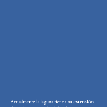
Actualmente la laguna tiene una
extensión