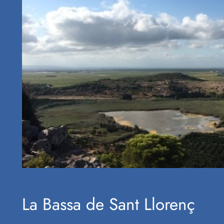
La Bassa de Sant Llorenç