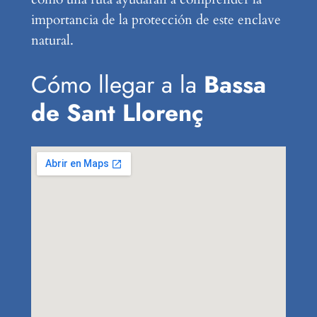
importancia de la protección de este enclave
natural.
Cómo llegar a la
Bassa
de Sant Llorenç