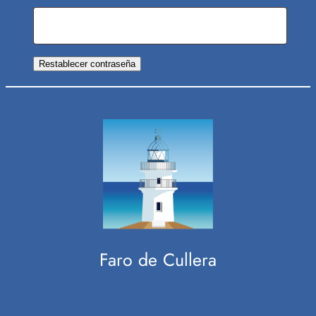
Restablecer contraseña
Faro de Cullera