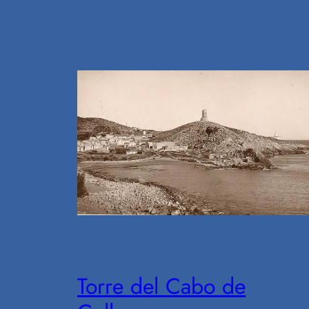
Torre del Cabo de