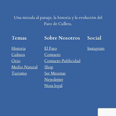
Una mirada al paisaje, la historia y la evolución del
Faro de Cullera.
Temas
Sobre Nosotros
Social
Historia
El Faro
Instagram
Cultura
Contacto
Ocio
Contacto Publicidad
Medio Natural
Shop
Turismo
Ser Mecenas
Newsletter
Nota legal