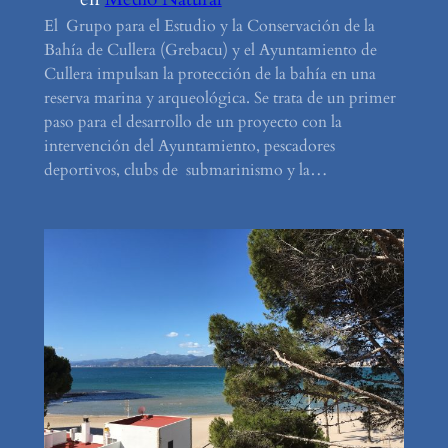
El Grupo para el Estudio y la Conservación de la
Bahía de Cullera (Grebacu) y el Ayuntamiento de
Cullera impulsan la protección de la bahía en una
reserva marina y arqueológica. Se trata de un primer
paso para el desarrollo de un proyecto con la
intervención del Ayuntamiento, pescadores
deportivos, clubs de submarinismo y la…