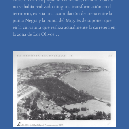
no se había realizado ninguna transformación en el
territorio, existía una acumulación de arena entre la
punta Negra y la punta del Mig. Es de suponer que
en la curvatura que realiza actualmente la carretera en
la zona de Los Olivos…