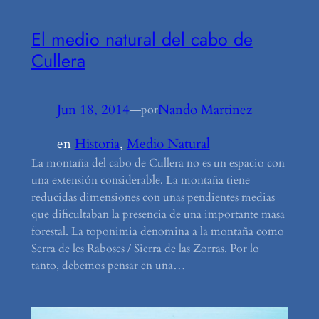
El medio natural del cabo de
Cullera
Jun 18, 2014
—
Nando Martinez
por
en
Historia
, 
Medio Natural
La montaña del cabo de Cullera no es un espacio con
una extensión considerable. La montaña tiene
reducidas dimensiones con unas pendientes medias
que dificultaban la presencia de una importante masa
forestal. La toponimia denomina a la montaña como
Serra de les Raboses / Sierra de las Zorras. Por lo
tanto, debemos pensar en una…