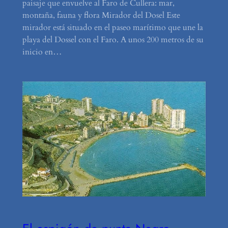
paisaje que envuelve al Faro de Cullera: mar,
montaña, fauna y flora Mirador del Dosel Este
mirador está situado en el paseo marítimo que une la
playa del Dossel con el Faro. A unos 200 metros de su
inicio en…