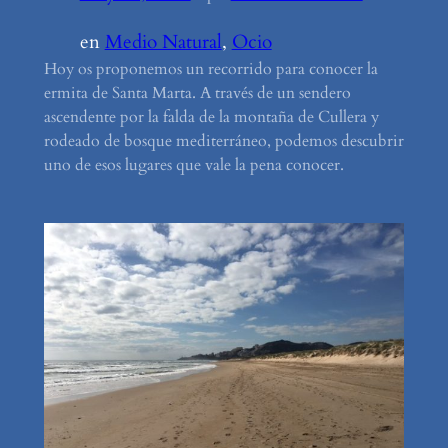
en
Medio Natural
, 
Ocio
Hoy os proponemos un recorrido para conocer la
ermita de Santa Marta. A través de un sendero
ascendente por la falda de la montaña de Cullera y
rodeado de bosque mediterráneo, podemos descubrir
uno de esos lugares que vale la pena conocer.