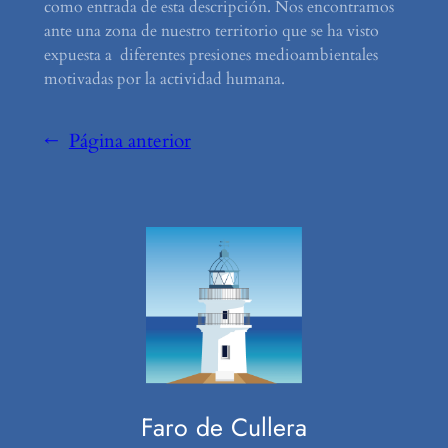
como entrada de esta descripción. Nos encontramos
ante una zona de nuestro territorio que se ha visto
expuesta a diferentes presiones medioambientales
motivadas por la actividad humana.
←
Página anterior
Faro de Cullera