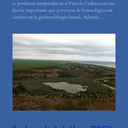
se producen temporales en el Faro de Cullera con una
fuerza importante que provocan de forma lógica un
cambio en la geomorfología litoral. Además…