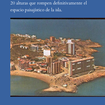
20 alturas que rompen definitivamente el
espacio paisajístico de la isla.