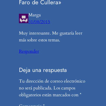
Faro de Cullera»
Marga
31/08/2015
Muy interesante. Me gustaría leer
más sobre estos temas.
Responder
Deja una respuesta
Tu dirección de correo electrónico
no será publicada.
Los campos
obligatorios están marcados con
*