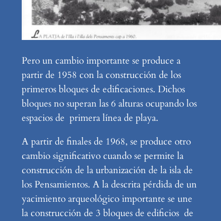
Pero un cambio importante se produce a
partir de 1958 con la construcción de los
primeros bloques de edificaciones. Dichos
bloques no superan las 6 alturas ocupando los
espacios de primera línea de playa.
A partir de finales de 1968, se produce otro
cambio significativo cuando se permite la
construcción de la urbanización de la isla de
los Pensamientos. A la descrita pérdida de un
yacimiento arqueológico importante se une
la construcción de 3 bloques de edificios de