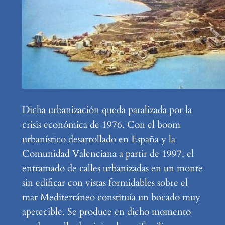
Dicha urbanización queda paralizada por la
crisis económica de 1976. Con el boom
urbanístico desarrollado en España y la
Comunidad Valenciana a partir de 1997, el
entramado de calles urbanizadas en un monte
sin edificar con vistas formidables sobre el
mar Mediterráneo constituía un bocado muy
apetecible. Se produce en dicho momento