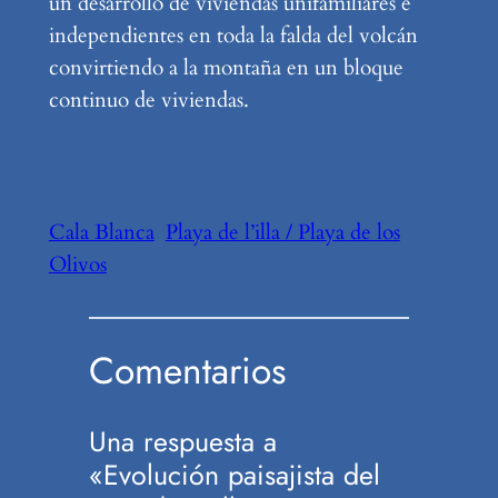
un desarrollo de viviendas unifamiliares e
independientes en toda la falda del volcán
convirtiendo a la montaña en un bloque
continuo de viviendas.
Cala Blanca
Playa de l’illa / Playa de los
Olivos
Comentarios
Una respuesta a
«Evolución paisajista del