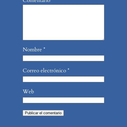
Comentario
*
Nombre
*
Correo electrónico
*
Web