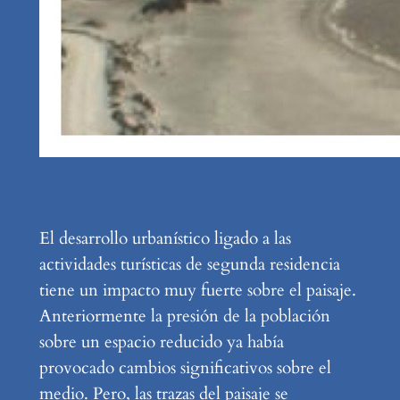
El desarrollo urbanístico ligado a las
actividades turísticas de segunda residencia
tiene un impacto muy fuerte sobre el paisaje.
Anteriormente la presión de la población
sobre un espacio reducido ya había
provocado cambios significativos sobre el
medio. Pero, las trazas del paisaje se