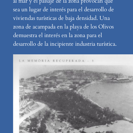
al mar y el paisaje de la zona provocan que
sea un lugar de interés para el desarrollo de
viviendas turísticas de baja densidad. Una
zona de acampada en la playa de los Olivos
demuestra el interés en la zona para el
desarrollo de la incipiente industria turística.