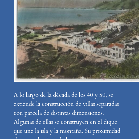
A lo largo de la década de los 40 y 50, se
extiende la construcción de villas separadas
con parcela de distintas dimensiones.
Algunas de ellas se construyen en el dique
que une la isla y la montaña. Su proximidad