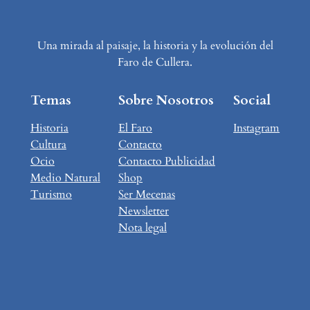
Una mirada al paisaje, la historia y la evolución del
Faro de Cullera.
Temas
Sobre Nosotros
Social
Historia
El Faro
Instagram
Cultura
Contacto
Ocio
Contacto Publicidad
Medio Natural
Shop
Turismo
Ser Mecenas
Newsletter
Nota legal