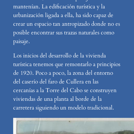
mantenían. La edificación turística y la
urbanización ligada a ella, ha sido capaz de
crear un espacio tan antropizado donde no es
posible encontrar sus trazas naturales como
paisaje.
Los inicios del desarrollo de la vivienda
turística tenemos que remontarlo a principios
de 1920. Poco a poco, la zona del entorno
del caserío del faro de Cullera en las
cercanías a la Torre del Cabo se construyen
viviendas de una planta al borde de la
carretera siguiendo un modelo tradicional.