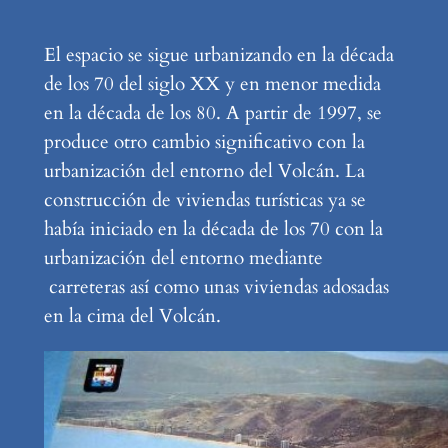
El espacio se sigue urbanizando en la década
de los 70 del siglo XX y en menor medida
en la década de los 80. A partir de 1997, se
produce otro cambio significativo con la
urbanización del entorno del Volcán. La
construcción de viviendas turísticas ya se
había iniciado en la década de los 70 con la
urbanización del entorno mediante
carreteras así como unas viviendas adosadas
en la cima del Volcán.