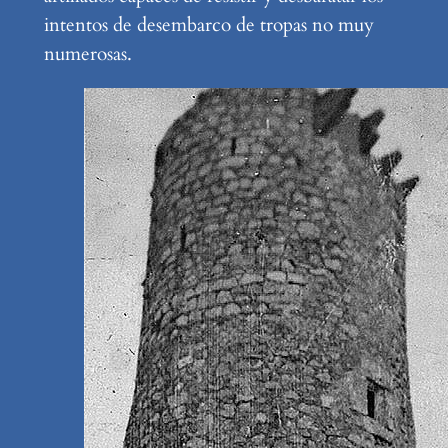
intentos de desembarco de tropas no muy
numerosas.