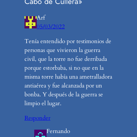
Cabo de Cullera»
Arf
05/03/2022
Tenía entendido por testimonios de
personas que vivieron la guerra
civil, que la torre no fue derribada
porque estorbaba, si no que en la
misma torre había una ametralladora
antiaérea y fue alcanzada por un
bonba. Y después de la guerra se
limpio el lugar.
Responder
Fernando