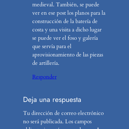
medieval. También, se puede
ver en ese post los planos para la
construcción de la batería de
costa y una visita a dicho lugar
se puede ver el foso y galería
que servía para el
aprovisionamiento de las piezas
de artillería.
Responder
Deja una respuesta
Tu dirección de correo electrónico
no será publicada.
Los campos