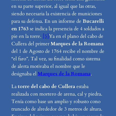
en su parte superior, al igual que las otras,
siendo necesaria la existencia de municiones
para su defensa. En un informe de
Bucarelli
en 1763
se indica la presencia de 4 soldados a
pie en la torre.
[5]
Ya en el plano del cabo de
Cullera del primer
Marques de la Romana
del 1 de Agosto de 1764 recibe el nombre de
“el faro”. Tal vez, su finalidad como sistema
de alerta motivaba el nombre que le
designaba el
Marques de la Romana
.
La
torre del cabo de Cullera
estaba
realizada con mortero de arena, cal y piedra.
Tenía como base un amplio y robusto cono
truncado de alrededor de 3 metros de altura.