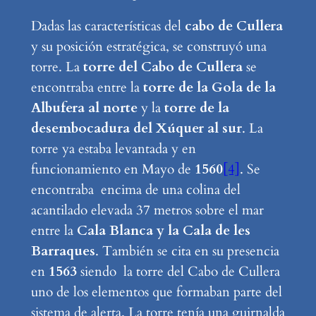
Dadas las características del
cabo de Cullera
y su posición estratégica, se construyó una
torre. La
torre del Cabo de Cullera
se
encontraba entre la
torre de la Gola de la
Albufera al norte
y la
torre de la
desembocadura del Xúquer al sur
. La
torre ya estaba levantada y en
funcionamiento en Mayo de
1560
[4]
. Se
encontraba encima de una colina del
acantilado elevada 37 metros sobre el mar
entre la
Cala Blanca y la Cala de les
Barraques
. También se cita en su presencia
en
1563
siendo la torre del Cabo de Cullera
uno de los elementos que formaban parte del
sistema de alerta. La torre tenía una guirnalda