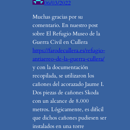
06/03/2022
Muchas gracias por su
comentario. En nuestro post
sobre El Refugio Museo de la
Guerra Civil en Cullera
https://farodecullera.es/refugio-
antiaereo-de-la-guerra-cullera/
y con la documentación
recopilada, se utilizaron los
cañones del acorazado Jaume I.
Dos piezas de cañones Skoda
con un alcance de 8.000
metros. Lógicamente, es difícil
que dichos cañones pudiesen ser
instalados en una torre