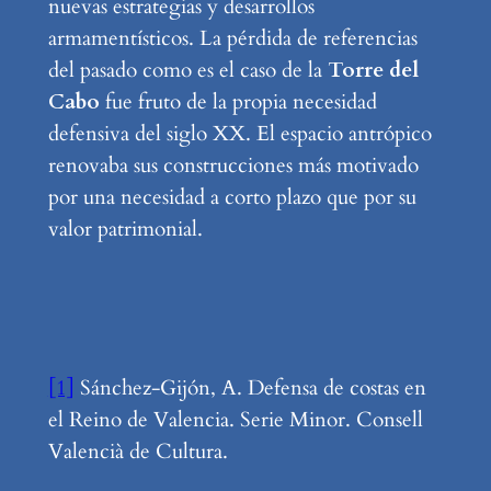
nuevas estrategias y desarrollos
armamentísticos. La pérdida de referencias
del pasado como es el caso de la
Torre del
Cabo
fue fruto de la propia necesidad
defensiva del siglo XX. El espacio antrópico
renovaba sus construcciones más motivado
por una necesidad a corto plazo que por su
valor patrimonial.
[1]
Sánchez-Gijón, A. Defensa de costas en
el Reino de Valencia. Serie Minor. Consell
Valencià de Cultura.