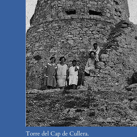
Torre del Cap de Cullera.