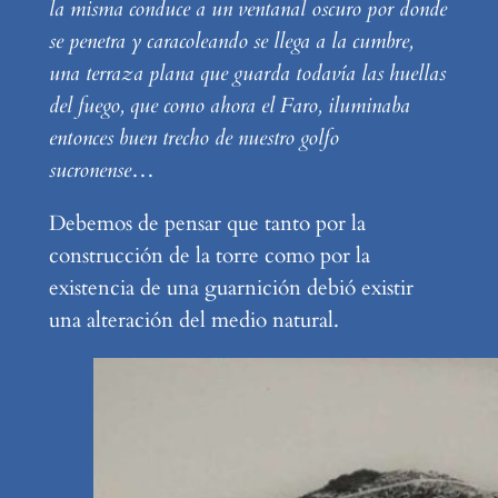
la misma conduce a un ventanal oscuro por donde
se penetra y caracoleando se llega a la cumbre,
una terraza plana que guarda todavía las huellas
del fuego, que como ahora el Faro, iluminaba
entonces buen trecho de nuestro golfo
sucronense
…
Debemos de pensar que tanto por la
construcción de la torre como por la
existencia de una guarnición debió existir
una alteración del medio natural.