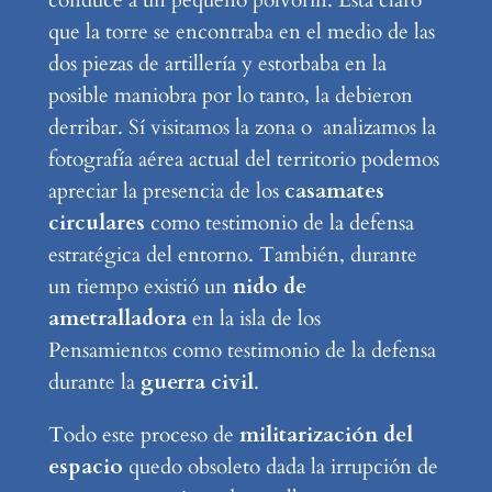
conduce a un pequeño polvorín. Está claro
que la torre se encontraba en el medio de las
dos piezas de artillería y estorbaba en la
posible maniobra por lo tanto, la debieron
derribar. Sí visitamos la zona o analizamos la
fotografía aérea actual del territorio podemos
apreciar la presencia de los
casamates
circulares
como testimonio de la defensa
estratégica del entorno. También, durante
un tiempo existió un
nido de
ametralladora
en la isla de los
Pensamientos como testimonio de la defensa
durante la
guerra civil
.
Todo este proceso de
militarización del
espacio
quedo obsoleto dada la irrupción de