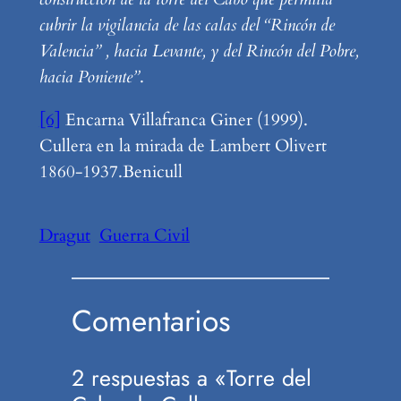
cubrir la vigilancia de las calas del “Rincón de
Valencia” , hacia Levante, y del Rincón del Pobre,
hacia Poniente”
.
[6]
Encarna Villafranca Giner (1999).
Cullera en la mirada de Lambert Olivert
1860-1937.Benicull
Dragut
Guerra Civil
Comentarios
2 respuestas a «Torre del