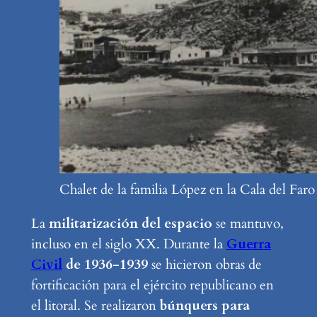
Chalet de la familia López en la Cala del Faro
La
militarización del espacio
se mantuvo,
incluso en el siglo XX. Durante la
Guerra
Civil
de 1936-1939
se hicieron obras de
fortificación para el ejército republicano en
el litoral. Se realizaron
búnquers para