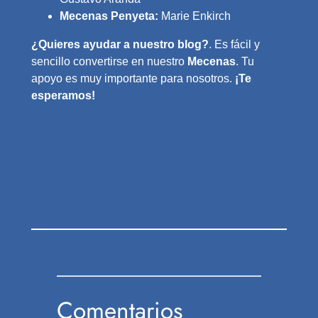
Mecenas Penyeta:
Marie Enkirch
¿Quieres ayudar a nuestro blog?
. Es fácil y
sencillo convertirse en nuestro
Mecenas
. Tu
apoyo es muy importante para nosotros.
¡Te
esperamos!
Comentarios