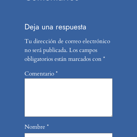
Deja una respuesta
Tu dirección de correo electrónico
no será publicada.
Los campos
obligatorios están marcados con
*
Comentario
*
Nombre
*