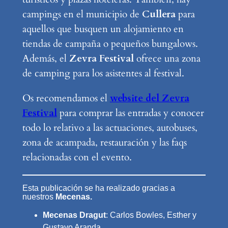
campings en el municipio de
Cullera
para
aquellos que busquen un alojamiento en
tiendas de campaña o pequeños bungalows.
Además, el
Zevra Festival
ofrece una zona
de camping para los asistentes al festival.
Os recomendamos el
website del Zevra
Festival
para comprar las entradas y conocer
todo lo relativo a las actuaciones, autobuses,
zona de acampada, restauración y las faqs
relacionadas con el evento.
Esta publicación se ha realizado gracias a
nuestros
Mecenas.
Mecenas Dragut
: Carlos Bowles, Esther y
Gustavo Aranda