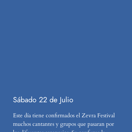
Sábado 22 de Julio
Este día tiene confirmados el Zevra Festival
muchos cantantes y grupos que pasaran por