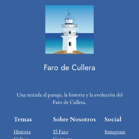
Faro de Cullera
Una mirada al paisaje, la historia y la evolución del
Faro de Cullera.
Temas
Sobre Nosotros
Social
Historia
El Faro
Instagram