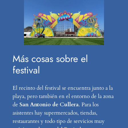
Más cosas sobre el
festival
El recinto del festival se encuentra junto a la
playa, pero también en el entorno de la zona
de
San Antonio de Cullera
. Para los
asistentes hay supermercados, tiendas,
restaurantes y todo tipo de servicios muy