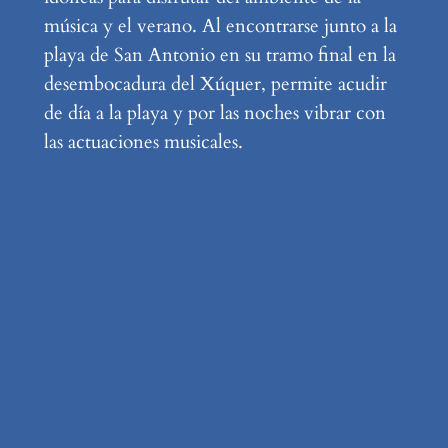
música y el verano. Al encontrarse junto a la
playa de San Antonio en su tramo final en la
desembocadura del Xúquer, permite acudir
de día a la playa y por las noches vibrar con
las actuaciones musicales.