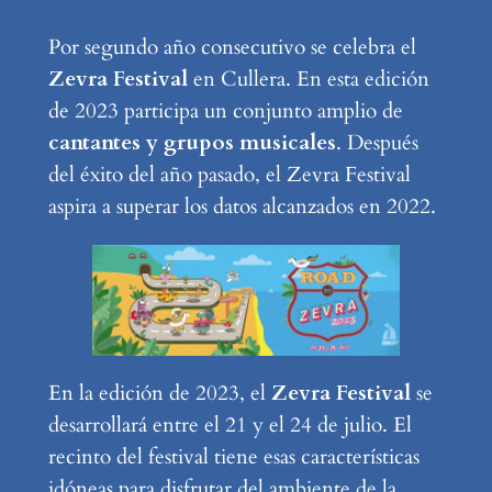
Por segundo año consecutivo se celebra el
Zevra Festival
en Cullera. En esta edición
de 2023 participa un conjunto amplio de
cantantes y grupos musicales
. Después
del éxito del año pasado, el Zevra Festival
aspira a superar los datos alcanzados en 2022.
En la edición de 2023, el
Zevra Festival
se
desarrollará entre el 21 y el 24 de julio. El
recinto del festival tiene esas características
idóneas para disfrutar del ambiente de la