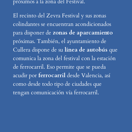
próximos a la zona del Festival.
El recinto del Zevra Festival y sus zonas
colindantes se encuentran acondicionados
para disponer de
zonas de aparcamiento
próximas. También, el ayuntamiento de
Cullera dispone de su
línea de autobús
que
comunica la zona del festival con la estación
de ferrocarril. Eso permite que se pueda
acudir por
ferrocarril
desde Valencia, así
como desde todo tipo de ciudades que
tengan comunicación vía ferrocarril.