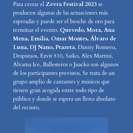
Para cerrar el
Zevra Festival 2023
se
producen algunas de las actuaciones más
esperadas y puede ser el broche de oro para
terminar el evento.
Quevedo, Mora, Ana
Mena, Emilia, Omar Montes, Álvaro de
Luna, DJ Nano, Ptazeta
, Danny Romero,
Despistaos, Ezvit 810, Saiko, Alex Martini,
Alvama Ice, Ballesteros o Juacko son algunos
de los participantes previstos. Se trata de un
grupo amplio de cantantes y músicos que
tienen gran acogida entre todo tipo de
público y donde se espera un lleno absoluto
del recinto.