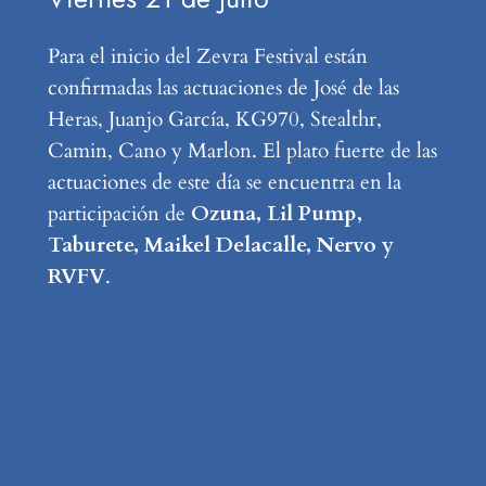
Para el inicio del Zevra Festival están
confirmadas las actuaciones de José de las
Heras, Juanjo García, KG970, Stealthr,
Camin, Cano y Marlon. El plato fuerte de las
actuaciones de este día se encuentra en la
participación de
Ozuna, Lil Pump,
Taburete, Maikel Delacalle, Nervo y
RVFV
.