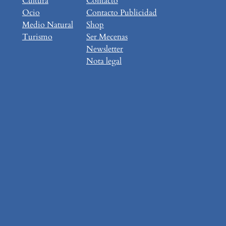
Cultura
Contacto
Ocio
Contacto Publicidad
Medio Natural
Shop
Turismo
Ser Mecenas
Newsletter
Nota legal