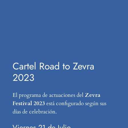
Cartel Road to Zevra
2023
El programa de actuaciones del
Zevra
Festival 2023
está configurado según sus
días de celebración.
Viernes 21 de Julio