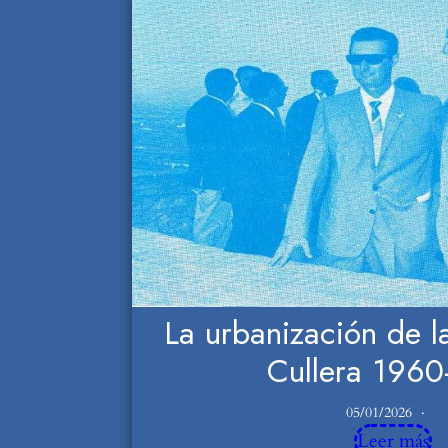
La urbanización de 
Cullera 1960
05/01/2026
Leer más