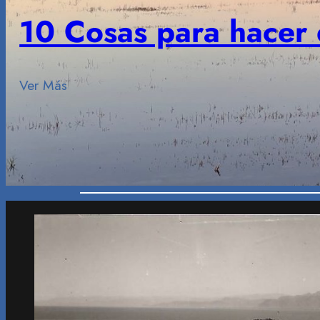
10 Cosas para hacer 
Ver Más