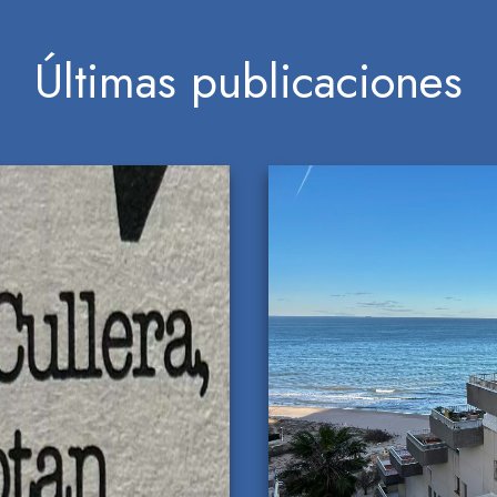
Últimas publicaciones