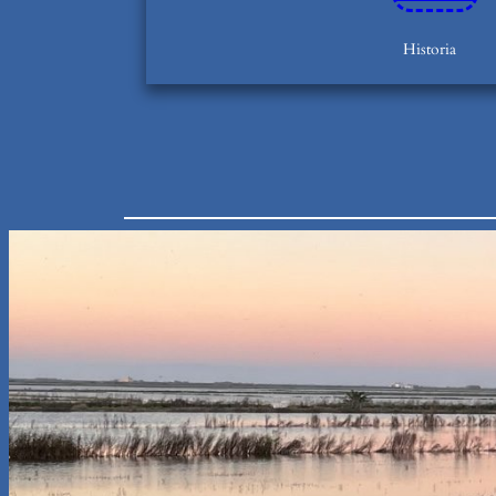
Historia