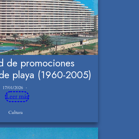
ad de promociones
 de playa (1960-2005)
17/01/2026
Leer más
Cultura