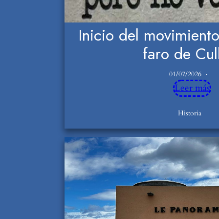
Inicio del movimiento
faro de Cul
01/07/2026
Leer más
Historia