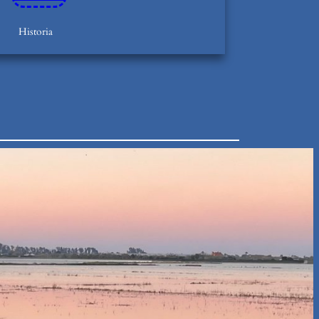
Historia