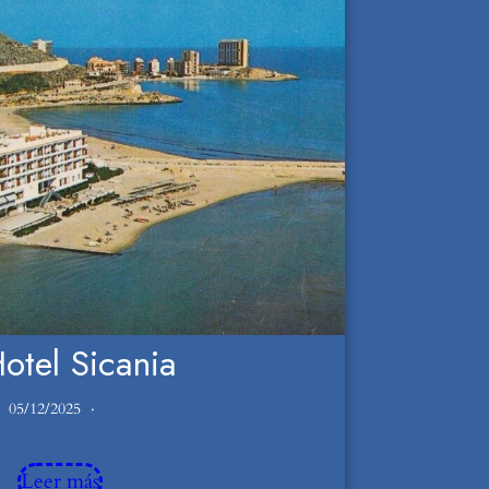
Hotel Sicania
05/12/2025
Leer más