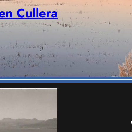
en Cullera