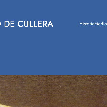
 DE CULLERA
Historia
Medio