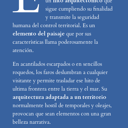
un
hito arquitectónico
que
sigue cumpliendo su finalidad
y transmite la seguridad
humana del control territorial. Es un
elemento del paisaje
que por sus
características llama poderosamente la
atención.
En acantilados escarpados o en sencillos
roquedos, los faros deslumbran a cualquier
visitante y permite trasladar ese hito de
ultima frontera entre la tierra y el mar. Su
arquitectura adaptada a un territorio
normalmente hostil de temporales y oleajes,
provocan que sean elementos con una gran
belleza narrativa.