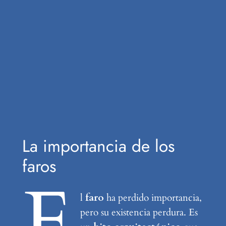
La importancia de los
faros
E
l
faro
ha perdido importancia,
pero su existencia perdura. Es