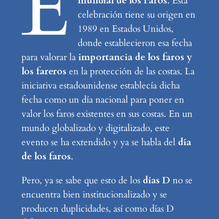
E
mundial de los Faros
. Esta
celebración tiene su origen en
1989 en Estados Unidos,
donde establecieron esa fecha
para valorar la
importancia de los faros y
los fareros
en la protección de las costas. La
iniciativa estadounidense establecía dicha
fecha como un día nacional para poner en
valor los faros existentes en sus costas. En un
mundo globalizado y digitalizado, este
evento se ha extendido y ya se habla del
día
de los faros
.
Pero, ya se sabe que esto de los
días D
no se
encuentra bien institucionalizado y se
producen duplicidades, así como días D