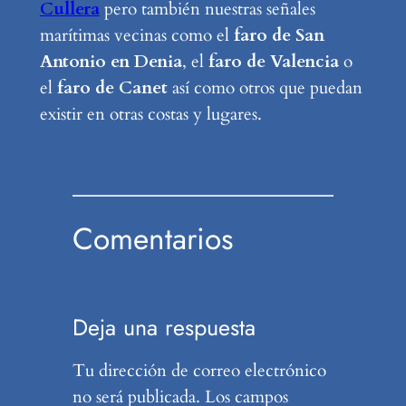
Cullera
pero también nuestras señales
marítimas vecinas como el
faro de San
Antonio en Denia
, el
faro de Valencia
o
el
faro de Canet
así como otros que puedan
existir en otras costas y lugares.
Comentarios
Deja una respuesta
Tu dirección de correo electrónico
no será publicada.
Los campos