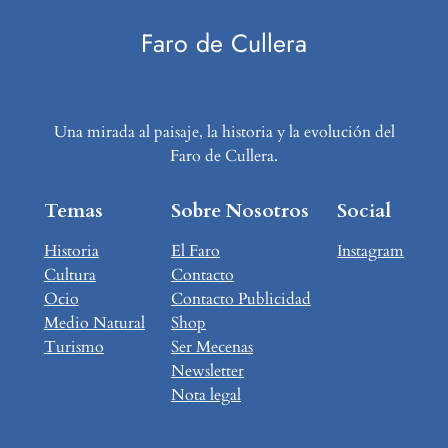
Faro de Cullera
Una mirada al paisaje, la historia y la evolución del
Faro de Cullera.
Temas
Sobre Nosotros
Social
Historia
El Faro
Instagram
Cultura
Contacto
Ocio
Contacto Publicidad
Medio Natural
Shop
Turismo
Ser Mecenas
Newsletter
Nota legal