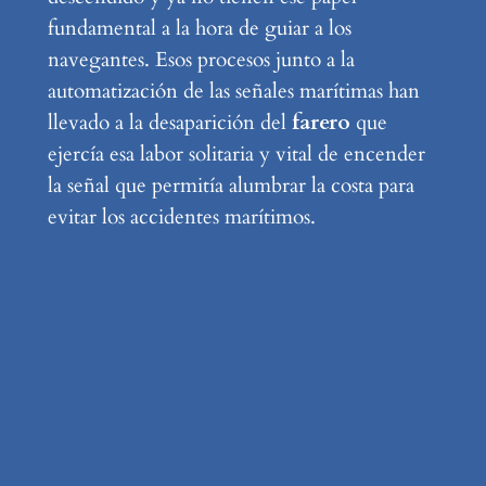
fundamental a la hora de guiar a los
navegantes. Esos procesos junto a la
automatización de las señales marítimas han
llevado a la desaparición del
farero
que
ejercía esa labor solitaria y vital de encender
la señal que permitía alumbrar la costa para
evitar los accidentes marítimos.