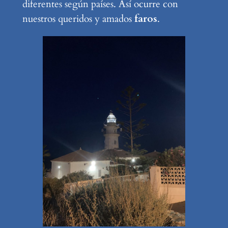
diferentes según países. Así ocurre con
nuestros queridos y amados
faros
.