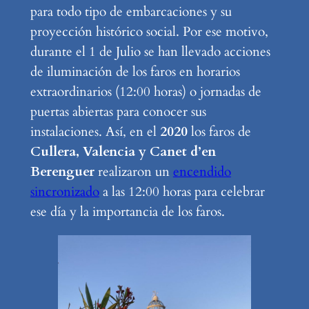
para todo tipo de embarcaciones y su
proyección histórico social. Por ese motivo,
durante el 1 de Julio se han llevado acciones
de iluminación de los faros en horarios
extraordinarios (12:00 horas) o jornadas de
puertas abiertas para conocer sus
instalaciones. Así, en el
2020
los faros de
Cullera, Valencia y Canet d’en
Berenguer
realizaron un
encendido
sincronizado
a las 12:00 horas para celebrar
ese día y la importancia de los faros.