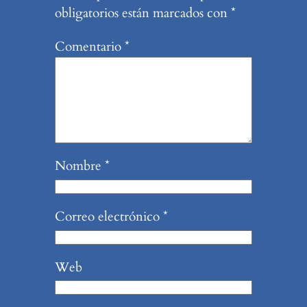
obligatorios están marcados con
*
Comentario
*
Nombre
*
Correo electrónico
*
Web