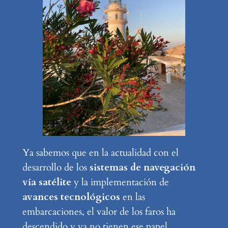
Ya sabemos que en la actualidad con el
desarrollo de los
sistemas de navegación
vía satélite
y la implementación de
avances tecnológicos
en las
embarcaciones, el valor de los faros ha
descendido y ya no tienen ese papel