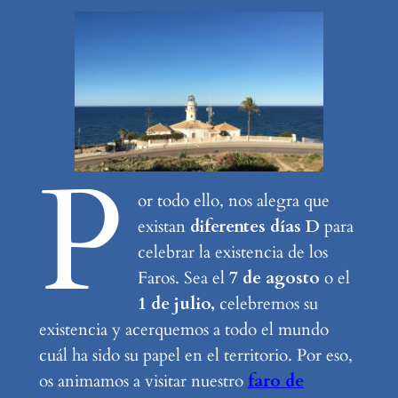
P
or todo ello, nos alegra que
existan
diferentes días D
para
celebrar la existencia de los
Faros. Sea el
7 de agosto
o el
1 de julio,
celebremos su
existencia y acerquemos a todo el mundo
cuál ha sido su papel en el territorio. Por eso,
os animamos a visitar nuestro
faro de