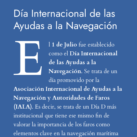
Día Internacional de las
Ayudas a la Navegación
E
l
1 de Julio
fue establecido
como el
Día Internacional
de las Ayudas a la
Navegación
. Se trata de un
día promovido por la
Asociación Internacional de Ayudas a la
Navegación y Autoridades de Faros
(IALA)
. Es decir, se trata de un Día D más
institucional que tiene ese mismo fin de
valorar la importancia de los faros como
elementos clave en la navegación marítima