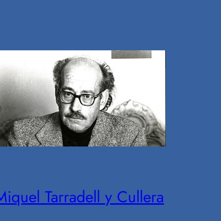
Miquel Tarradell y Cullera