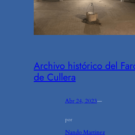
Archivo histórico del Far
de Cullera
Abr 24, 2023
—
por
Nando Martinez