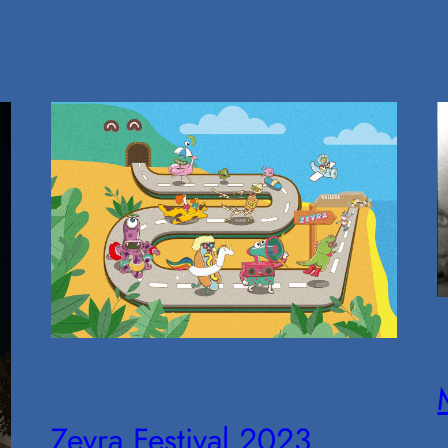
Zevra Festival 2023