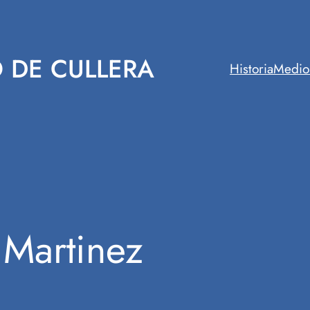
 DE CULLERA
Historia
Medio
Martinez