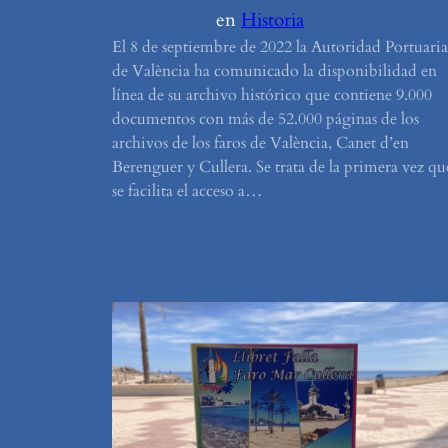
en
Historia
El 8 de septiembre de 2022 la Autoridad Portuaria
de València ha comunicado la disponibilidad en
línea de su archivo histórico que contiene 9.000
documentos con más de 52.000 páginas de los
archivos de los faros de València, Canet d’en
Berenguer y Cullera. Se trata de la primera vez qu
se facilita el acceso a…