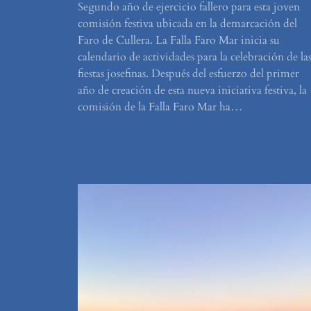
Segundo año de ejercicio fallero para esta joven
comisión festiva ubicada en la demarcación del
Faro de Cullera. La Falla Faro Mar inicia su
calendario de actividades para la celebración de la
fiestas josefinas. Después del esfuerzo del primer
año de creación de esta nueva iniciativa festiva, la
comisión de la Falla Faro Mar ha…